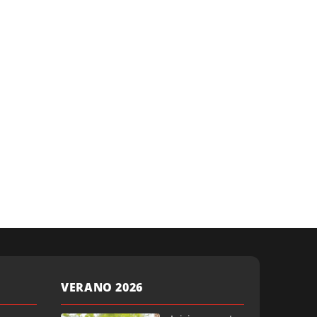
VERANO 2026