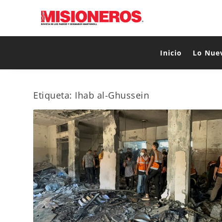
Inicio
Lo Nue
Etiqueta:
Ihab al-Ghussein