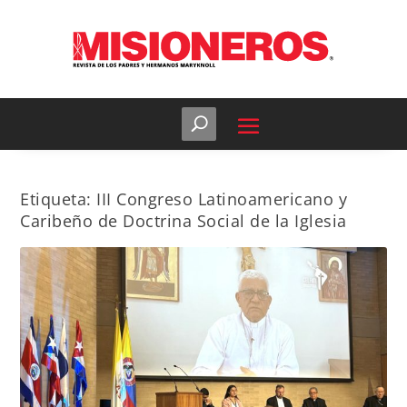
Etiqueta:
III Congreso Latinoamericano y
Caribeño de Doctrina Social de la Iglesia