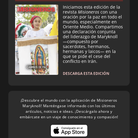
Iniciamos esta edición de la
revista
Misioneros
con una
oración por la paz en todo el
mundo, especialmente en
Oriente Medio. Compartimos
una declaración conjunta
del liderazgo de Maryknoll
—compuesto por
sacerdotes, hermanos,
hermanas y laicos— en la
que se pide el cese del
conflicto en Irán.
DESCARGA ESTA EDICIÓN
¡Descubre el mundo con la aplicación de Misioneros
Maryknoll! Manténgase informado con los últimos
artículos, noticias e ideas. ¡Descárgalo ahora y
embárcate en un viaje de conocimiento y compasión!