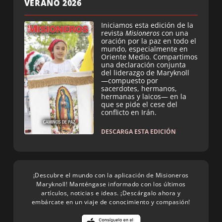
VERANO 2026
Iniciamos esta edición de la
revista
Misioneros
con una
oración por la paz en todo el
mundo, especialmente en
Oriente Medio. Compartimos
una declaración conjunta
del liderazgo de Maryknoll
—compuesto por
sacerdotes, hermanos,
hermanas y laicos— en la
que se pide el cese del
conflicto en Irán.
DESCARGA ESTA EDICIÓN
¡Descubre el mundo con la aplicación de Misioneros
Maryknoll! Manténgase informado con los últimos
artículos, noticias e ideas. ¡Descárgalo ahora y
embárcate en un viaje de conocimiento y compasión!