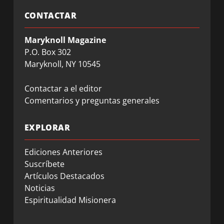
CONTACTAR
Maryknoll Magazine
P.O. Box 302
Maryknoll, NY 10545
Contactar a el editor
Comentarios y preguntas generales
EXPLORAR
Ediciones Anteriores
Suscríbete
Artículos Destacados
Noticias
Espiritualidad Misionera