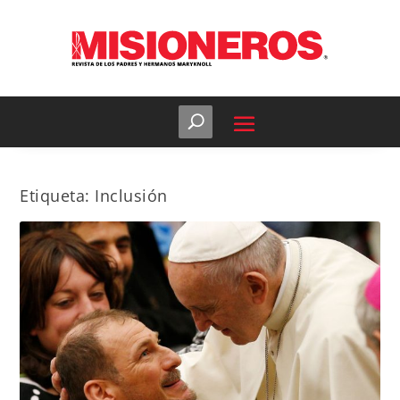
Etiqueta:
Inclusión