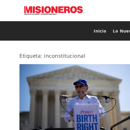
Inicio
Lo Nue
Etiqueta:
inconstitucional