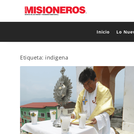
Inicio
Lo Nue
Etiqueta:
indigena