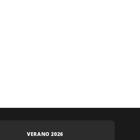
VERANO 2026