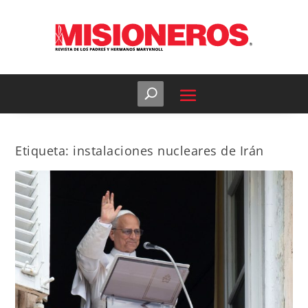
Etiqueta:
instalaciones nucleares de Irán