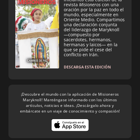
revista
Misioneros
con una
oración por la paz en todo el
mundo, especialmente en
Oriente Medio. Compartimos
una declaración conjunta
del liderazgo de Maryknoll
—compuesto por
sacerdotes, hermanos,
hermanas y laicos— en la
que se pide el cese del
conflicto en Irán.
DESCARGA ESTA EDICIÓN
¡Descubre el mundo con la aplicación de Misioneros
Maryknoll! Manténgase informado con los últimos
artículos, noticias e ideas. ¡Descárgalo ahora y
embárcate en un viaje de conocimiento y compasión!