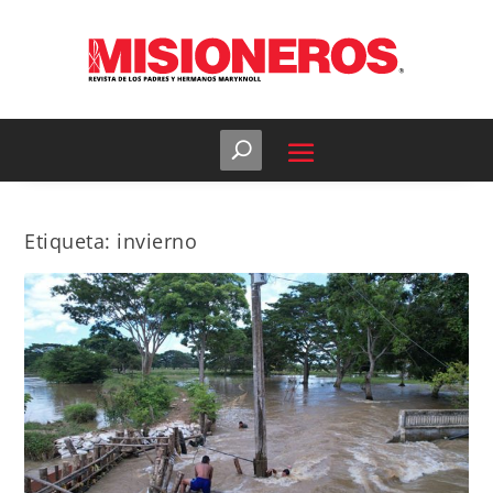
Etiqueta:
invierno