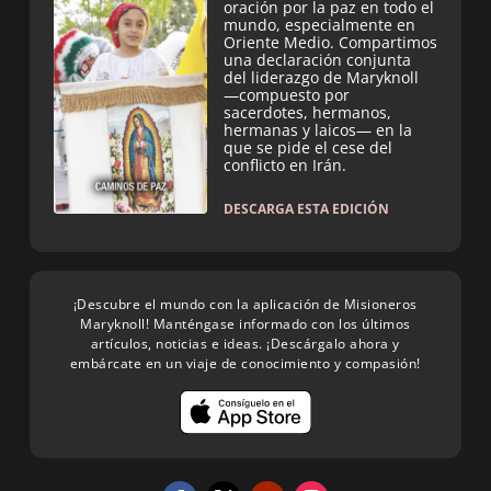
oración por la paz en todo el
mundo, especialmente en
Oriente Medio. Compartimos
una declaración conjunta
del liderazgo de Maryknoll
—compuesto por
sacerdotes, hermanos,
hermanas y laicos— en la
que se pide el cese del
conflicto en Irán.
DESCARGA ESTA EDICIÓN
¡Descubre el mundo con la aplicación de Misioneros
Maryknoll! Manténgase informado con los últimos
artículos, noticias e ideas. ¡Descárgalo ahora y
embárcate en un viaje de conocimiento y compasión!