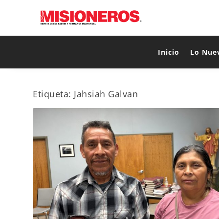
Inicio
Lo Nue
Etiqueta:
Jahsiah Galvan