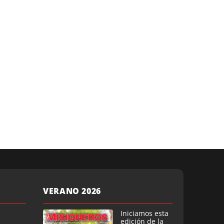
VERANO 2026
Iniciamos esta
edición de la