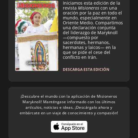
Iniciamos esta edición de la
revista
Misioneros
con una
oración por la paz en todo el
mundo, especialmente en
Oriente Medio. Compartimos
una declaración conjunta
del liderazgo de Maryknoll
—compuesto por
sacerdotes, hermanos,
hermanas y laicos— en la
que se pide el cese del
conflicto en Irán.
DESCARGA ESTA EDICIÓN
¡Descubre el mundo con la aplicación de Misioneros
Maryknoll! Manténgase informado con los últimos
artículos, noticias e ideas. ¡Descárgalo ahora y
embárcate en un viaje de conocimiento y compasión!