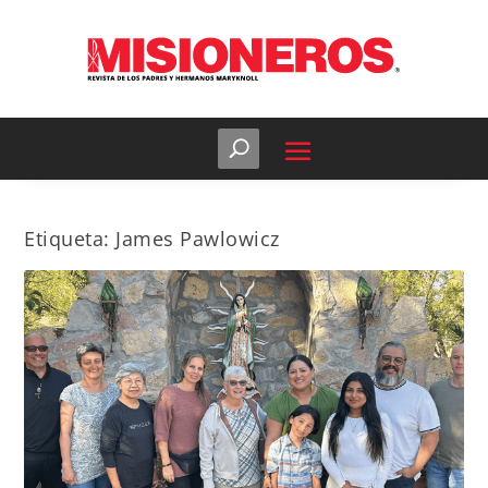
Etiqueta:
James Pawlowicz