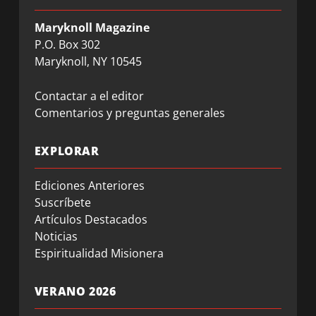
Maryknoll Magazine
P.O. Box 302
Maryknoll, NY 10545
Contactar a el editor
Comentarios y preguntas generales
EXPLORAR
Ediciones Anteriores
Suscríbete
Artículos Destacados
Noticias
Espiritualidad Misionera
VERANO 2026