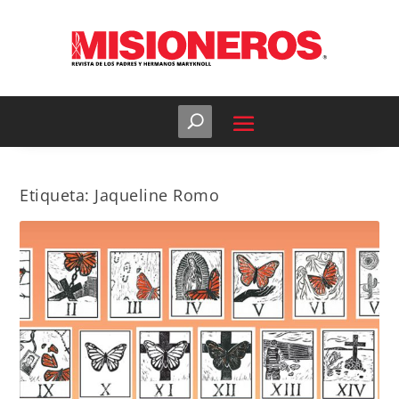
Etiqueta:
Jaqueline Romo