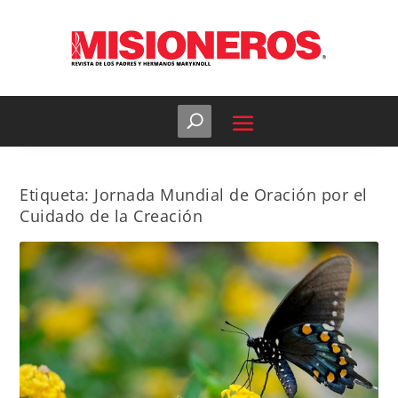
Etiqueta:
Jornada Mundial de Oración por el
Cuidado de la Creación