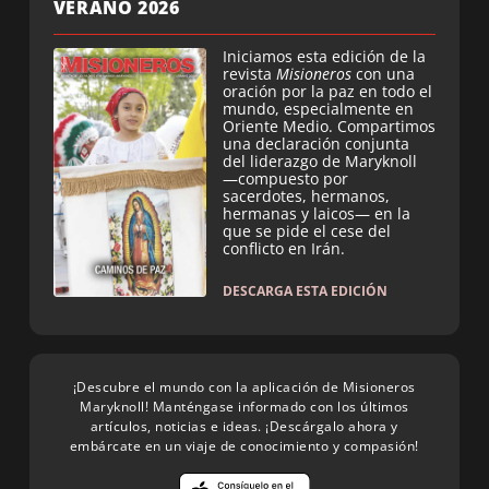
VERANO 2026
Iniciamos esta edición de la
revista
Misioneros
con una
oración por la paz en todo el
mundo, especialmente en
Oriente Medio. Compartimos
una declaración conjunta
del liderazgo de Maryknoll
—compuesto por
sacerdotes, hermanos,
hermanas y laicos— en la
que se pide el cese del
conflicto en Irán.
DESCARGA ESTA EDICIÓN
¡Descubre el mundo con la aplicación de Misioneros
Maryknoll! Manténgase informado con los últimos
artículos, noticias e ideas. ¡Descárgalo ahora y
embárcate en un viaje de conocimiento y compasión!