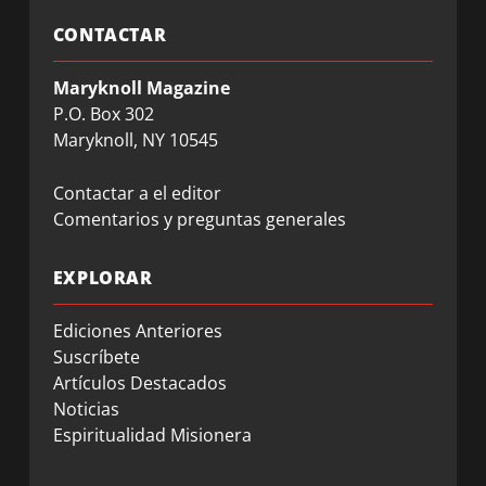
CONTACTAR
Maryknoll Magazine
P.O. Box 302
Maryknoll, NY 10545
Contactar a el editor
Comentarios y preguntas generales
EXPLORAR
Ediciones Anteriores
Suscríbete
Artículos Destacados
Noticias
Espiritualidad Misionera