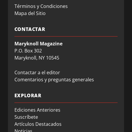
Términos y Condiciones
Mapa del Sitio
CONTACTAR
Maryknoll Magazine
P.O. Box 302
Maryknoll, NY 10545
Contactar a el editor
Comentarios y preguntas generales
EXPLORAR
Ediciones Anteriores
Suscríbete
Artículos Destacados
Noticias