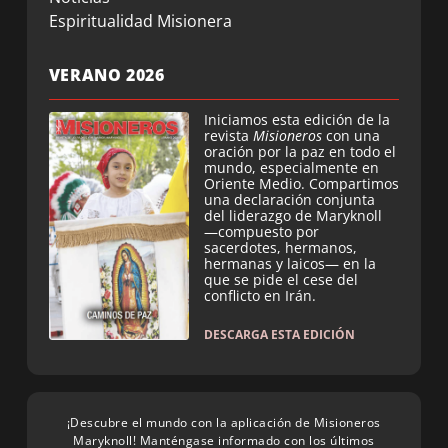
Espiritualidad Misionera
VERANO 2026
Iniciamos esta edición de la
revista
Misioneros
con una
oración por la paz en todo el
mundo, especialmente en
Oriente Medio. Compartimos
una declaración conjunta
del liderazgo de Maryknoll
—compuesto por
sacerdotes, hermanos,
hermanas y laicos— en la
que se pide el cese del
conflicto en Irán.
DESCARGA ESTA EDICIÓN
¡Descubre el mundo con la aplicación de Misioneros
Maryknoll! Manténgase informado con los últimos