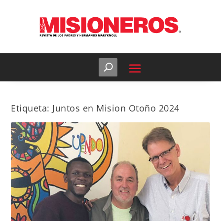
Etiqueta:
Juntos en Mision Otoño 2024