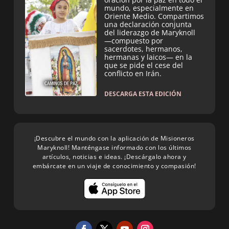
mundo, especialmente en
Oriente Medio. Compartimos
una declaración conjunta
del liderazgo de Maryknoll
—compuesto por
sacerdotes, hermanos,
hermanas y laicos— en la
que se pide el cese del
conflicto en Irán.
DESCARGA ESTA EDICIÓN
¡Descubre el mundo con la aplicación de Misioneros
Maryknoll! Manténgase informado con los últimos
artículos, noticias e ideas. ¡Descárgalo ahora y
embárcate en un viaje de conocimiento y compasión!