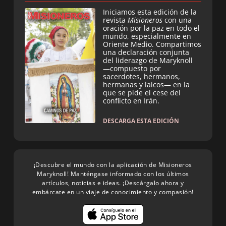
Iniciamos esta edición de la
revista
Misioneros
con una
oración por la paz en todo el
mundo, especialmente en
Oriente Medio. Compartimos
una declaración conjunta
del liderazgo de Maryknoll
—compuesto por
sacerdotes, hermanos,
hermanas y laicos— en la
que se pide el cese del
conflicto en Irán.
DESCARGA ESTA EDICIÓN
¡Descubre el mundo con la aplicación de Misioneros
Maryknoll! Manténgase informado con los últimos
artículos, noticias e ideas. ¡Descárgalo ahora y
embárcate en un viaje de conocimiento y compasión!