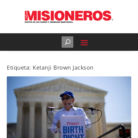
Etiqueta:
Ketanji Brown Jackson