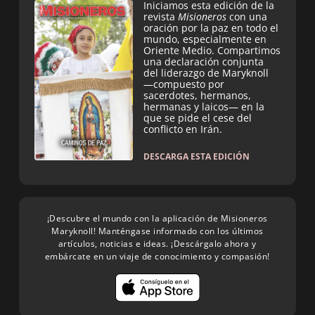
Iniciamos esta edición de la
revista
Misioneros
con una
oración por la paz en todo el
mundo, especialmente en
Oriente Medio. Compartimos
una declaración conjunta
del liderazgo de Maryknoll
—compuesto por
sacerdotes, hermanos,
hermanas y laicos— en la
que se pide el cese del
conflicto en Irán.
DESCARGA ESTA EDICIÓN
¡Descubre el mundo con la aplicación de Misioneros
Maryknoll! Manténgase informado con los últimos
artículos, noticias e ideas. ¡Descárgalo ahora y
embárcate en un viaje de conocimiento y compasión!