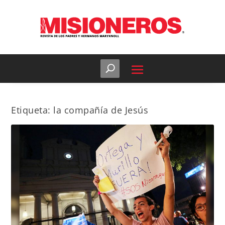
Etiqueta:
la compañía de Jesús