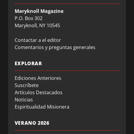
Maryknoll Magazine
P.O. Box 302
Maryknoll, NY 10545
Contactar a el editor
Comentarios y preguntas generales
EXPLORAR
Ediciones Anteriores
Suscríbete
Artículos Destacados
Noticias
Espiritualidad Misionera
VERANO 2026