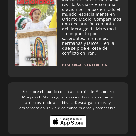
revista
Misioneros
con una
oración por la paz en todo el
mundo, especialmente en
Oriente Medio. Compartimos
una declaración conjunta
del liderazgo de Maryknoll
—compuesto por
sacerdotes, hermanos,
hermanas y laicos— en la
que se pide el cese del
conflicto en Irán.
DESCARGA ESTA EDICIÓN
¡Descubre el mundo con la aplicación de Misioneros
Maryknoll! Manténgase informado con los últimos
artículos, noticias e ideas. ¡Descárgalo ahora y
embárcate en un viaje de conocimiento y compasión!