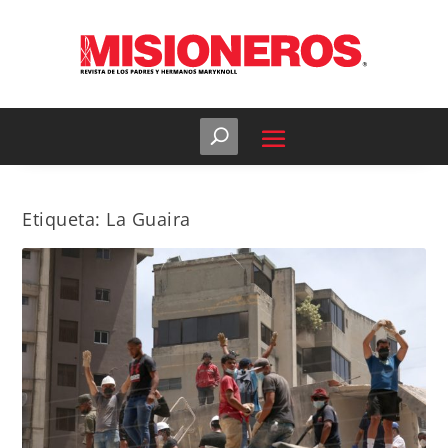
Etiqueta:
La Guaira