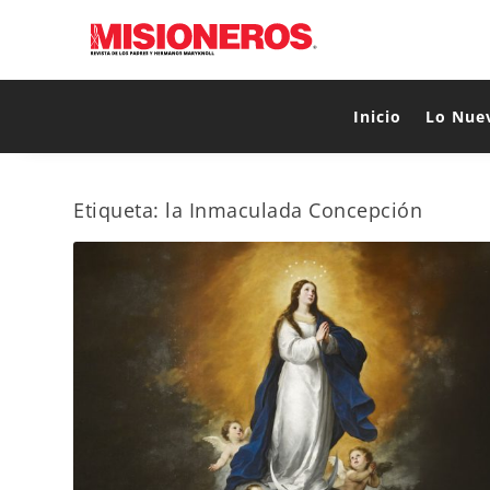
Inicio
Lo Nue
Etiqueta:
la Inmaculada Concepción