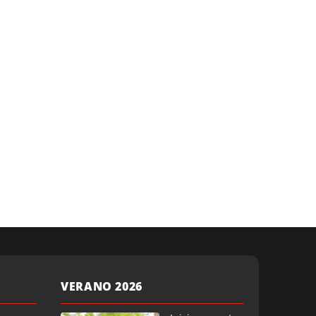
VERANO 2026