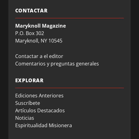
CONTACTAR
Maryknoll Magazine
P.O. Box 302
Maryknoll, NY 10545
Contactar a el editor
Comentarios y preguntas generales
EXPLORAR
Ediciones Anteriores
Suscríbete
Artículos Destacados
Noticias
Espiritualidad Misionera