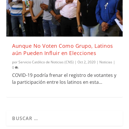
Aunque No Voten Como Grupo, Latinos
aún Pueden Influir en Elecciones
por
Servicio Católico de Noticias (CNS)
|
Oct 2, 2020
|
Noticias
|
0
COVID-19 podría frenar el registro de votantes y
la participación entre los latinos en esta...