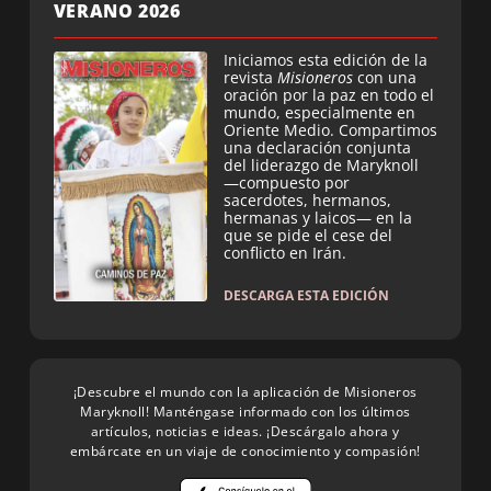
VERANO 2026
Iniciamos esta edición de la
revista
Misioneros
con una
oración por la paz en todo el
mundo, especialmente en
Oriente Medio. Compartimos
una declaración conjunta
del liderazgo de Maryknoll
—compuesto por
sacerdotes, hermanos,
hermanas y laicos— en la
que se pide el cese del
conflicto en Irán.
DESCARGA ESTA EDICIÓN
¡Descubre el mundo con la aplicación de Misioneros
Maryknoll! Manténgase informado con los últimos
artículos, noticias e ideas. ¡Descárgalo ahora y
embárcate en un viaje de conocimiento y compasión!