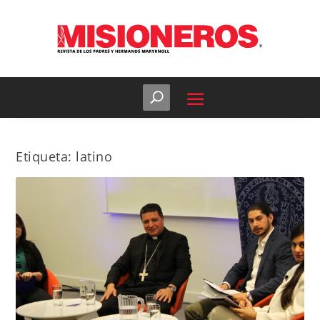
Etiqueta:
latino