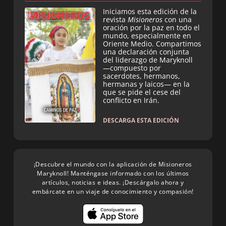
Iniciamos esta edición de la
revista
Misioneros
con una
oración por la paz en todo el
mundo, especialmente en
Oriente Medio. Compartimos
una declaración conjunta
del liderazgo de Maryknoll
—compuesto por
sacerdotes, hermanos,
hermanas y laicos— en la
que se pide el cese del
conflicto en Irán.
DESCARGA ESTA EDICIÓN
¡Descubre el mundo con la aplicación de Misioneros
Maryknoll! Manténgase informado con los últimos
artículos, noticias e ideas. ¡Descárgalo ahora y
embárcate en un viaje de conocimiento y compasión!