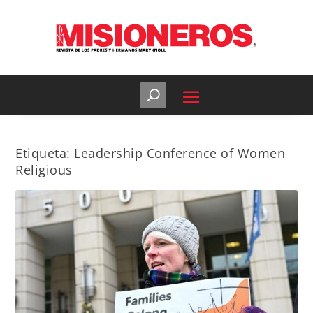
Etiqueta:
Leadership Conference of Women
Religious