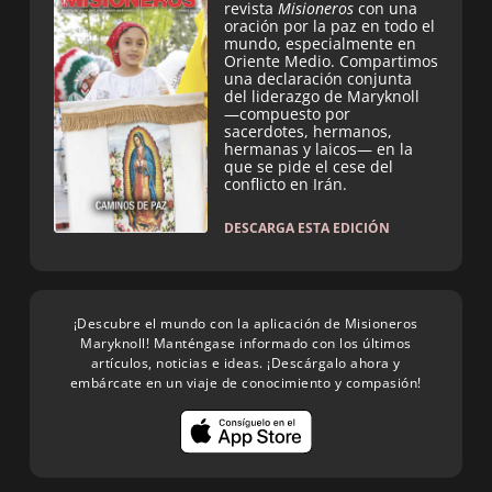
revista
Misioneros
con una
oración por la paz en todo el
mundo, especialmente en
Oriente Medio. Compartimos
una declaración conjunta
del liderazgo de Maryknoll
—compuesto por
sacerdotes, hermanos,
hermanas y laicos— en la
que se pide el cese del
conflicto en Irán.
DESCARGA ESTA EDICIÓN
¡Descubre el mundo con la aplicación de Misioneros
Maryknoll! Manténgase informado con los últimos
artículos, noticias e ideas. ¡Descárgalo ahora y
embárcate en un viaje de conocimiento y compasión!