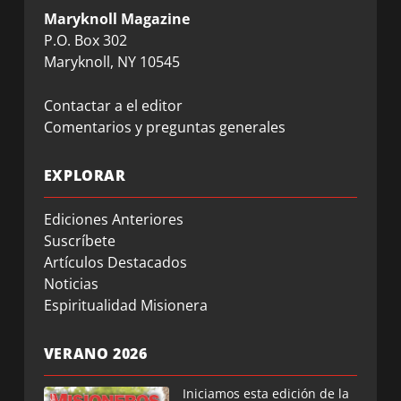
Maryknoll Magazine
P.O. Box 302
Maryknoll, NY 10545
Contactar a el editor
Comentarios y preguntas generales
EXPLORAR
Ediciones Anteriores
Suscríbete
Artículos Destacados
Noticias
Espiritualidad Misionera
VERANO 2026
Iniciamos esta edición de la