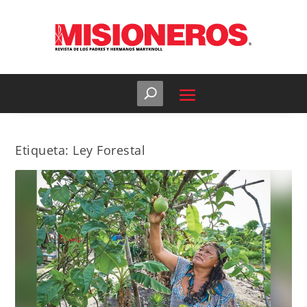
Etiqueta:
Ley Forestal