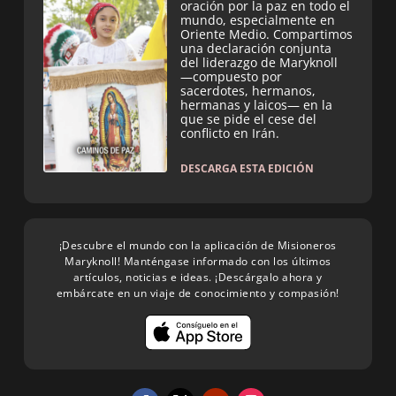
oración por la paz en todo el
mundo, especialmente en
Oriente Medio. Compartimos
una declaración conjunta
del liderazgo de Maryknoll
—compuesto por
sacerdotes, hermanos,
hermanas y laicos— en la
que se pide el cese del
conflicto en Irán.
DESCARGA ESTA EDICIÓN
¡Descubre el mundo con la aplicación de Misioneros
Maryknoll! Manténgase informado con los últimos
artículos, noticias e ideas. ¡Descárgalo ahora y
embárcate en un viaje de conocimiento y compasión!