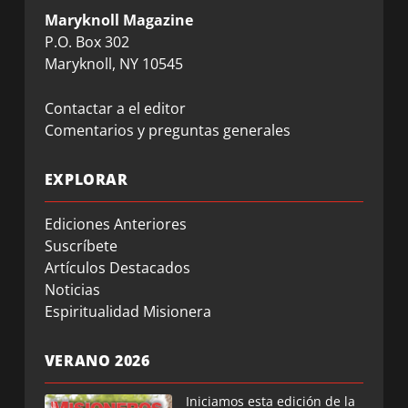
Maryknoll Magazine
P.O. Box 302
Maryknoll, NY 10545
Contactar a el editor
Comentarios y preguntas generales
EXPLORAR
Ediciones Anteriores
Suscríbete
Artículos Destacados
Noticias
Espiritualidad Misionera
VERANO 2026
Iniciamos esta edición de la