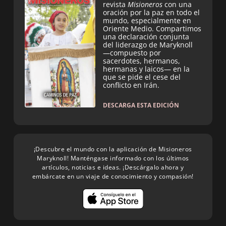
revista
Misioneros
con una
oración por la paz en todo el
mundo, especialmente en
Oriente Medio. Compartimos
una declaración conjunta
del liderazgo de Maryknoll
—compuesto por
sacerdotes, hermanos,
hermanas y laicos— en la
que se pide el cese del
conflicto en Irán.
DESCARGA ESTA EDICIÓN
¡Descubre el mundo con la aplicación de Misioneros
Maryknoll! Manténgase informado con los últimos
artículos, noticias e ideas. ¡Descárgalo ahora y
embárcate en un viaje de conocimiento y compasión!