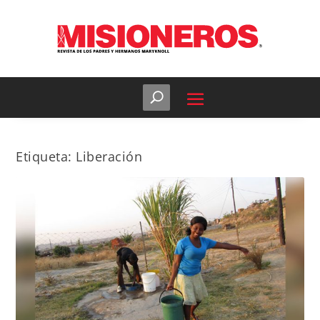
Etiqueta:
Liberación