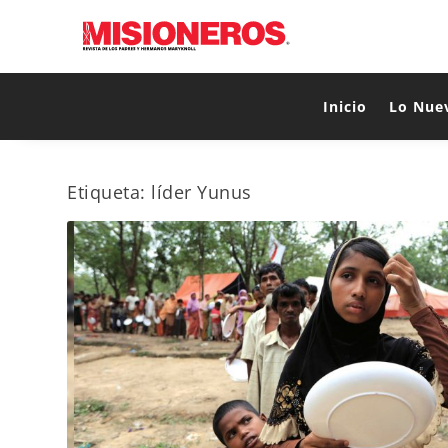
Inicio
Lo Nue
Etiqueta:
líder Yunus