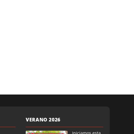
VERANO 2026
Iniciamos esta