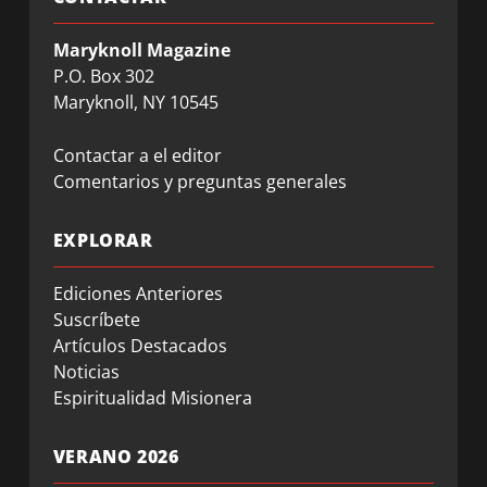
Maryknoll Magazine
P.O. Box 302
Maryknoll, NY 10545
Contactar a el editor
Comentarios y preguntas generales
EXPLORAR
Ediciones Anteriores
Suscríbete
Artículos Destacados
Noticias
Espiritualidad Misionera
VERANO 2026