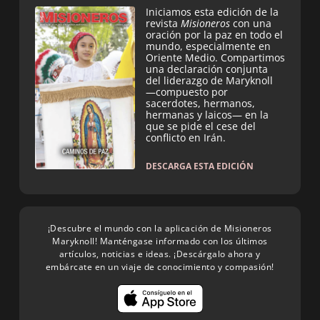
Iniciamos esta edición de la
revista
Misioneros
con una
oración por la paz en todo el
mundo, especialmente en
Oriente Medio. Compartimos
una declaración conjunta
del liderazgo de Maryknoll
—compuesto por
sacerdotes, hermanos,
hermanas y laicos— en la
que se pide el cese del
conflicto en Irán.
DESCARGA ESTA EDICIÓN
¡Descubre el mundo con la aplicación de Misioneros
Maryknoll! Manténgase informado con los últimos
artículos, noticias e ideas. ¡Descárgalo ahora y
embárcate en un viaje de conocimiento y compasión!