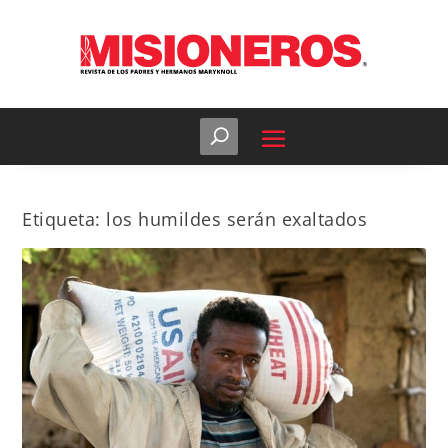
Etiqueta:
los humildes serán exaltados