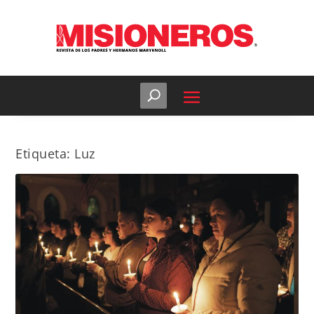
Etiqueta:
Luz