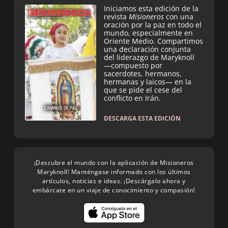
Iniciamos esta edición de la
revista
Misioneros
con una
oración por la paz en todo el
mundo, especialmente en
Oriente Medio. Compartimos
una declaración conjunta
del liderazgo de Maryknoll
—compuesto por
sacerdotes, hermanos,
hermanas y laicos— en la
que se pide el cese del
conflicto en Irán.
DESCARGA ESTA EDICIÓN
¡Descubre el mundo con la aplicación de Misioneros
Maryknoll! Manténgase informado con los últimos
artículos, noticias e ideas. ¡Descárgalo ahora y
embárcate en un viaje de conocimiento y compasión!