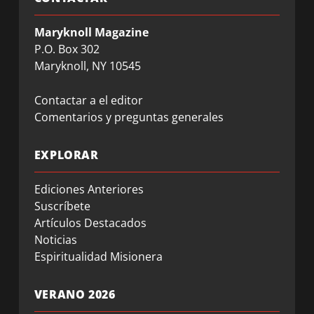
Maryknoll Magazine
P.O. Box 302
Maryknoll, NY 10545
Contactar a el editor
Comentarios y preguntas generales
EXPLORAR
Ediciones Anteriores
Suscríbete
Artículos Destacados
Noticias
Espiritualidad Misionera
VERANO 2026