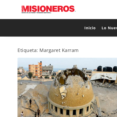
Inicio
Lo Nue
Etiqueta:
Margaret Karram