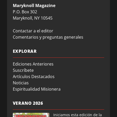
Maryknoll Magazine
P.O. Box 302
Maryknoll, NY 10545
Contactar a el editor
Comentarios y preguntas generales
EXPLORAR
Ediciones Anteriores
Suscríbete
Artículos Destacados
Noticias
Espiritualidad Misionera
VERANO 2026
Iniciamos esta edición de la