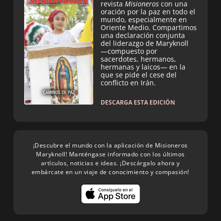
revista
Misioneros
con una
oración por la paz en todo el
mundo, especialmente en
Oriente Medio. Compartimos
una declaración conjunta
del liderazgo de Maryknoll
—compuesto por
sacerdotes, hermanos,
hermanas y laicos— en la
que se pide el cese del
conflicto en Irán.
DESCARGA ESTA EDICIÓN
¡Descubre el mundo con la aplicación de Misioneros
Maryknoll! Manténgase informado con los últimos
artículos, noticias e ideas. ¡Descárgalo ahora y
embárcate en un viaje de conocimiento y compasión!