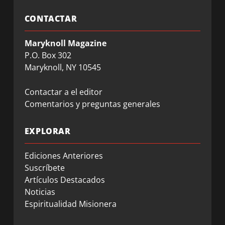
CONTACTAR
Maryknoll Magazine
P.O. Box 302
Maryknoll, NY 10545
Contactar a el editor
Comentarios y preguntas generales
EXPLORAR
Ediciones Anteriores
Suscríbete
Artículos Destacados
Noticias
Espiritualidad Misionera