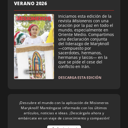
VERANO 2026
Iniciamos esta edición de la
revista
Misioneros
con una
oración por la paz en todo el
mundo, especialmente en
Oriente Medio. Compartimos
una declaración conjunta
del liderazgo de Maryknoll
—compuesto por
sacerdotes, hermanos,
hermanas y laicos— en la
que se pide el cese del
conflicto en Irán.
DESCARGA ESTA EDICIÓN
¡Descubre el mundo con la aplicación de Misioneros
Maryknoll! Manténgase informado con los últimos
artículos, noticias e ideas. ¡Descárgalo ahora y
embárcate en un viaje de conocimiento y compasión!