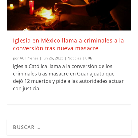
Iglesia en México llama a criminales a la
conversión tras nueva masacre
por
ACI Prensa
|
Jun 26, 2025
|
Noticias
|
0
Iglesia Católica llama a la conversión de los
criminales tras masacre en Guanajuato que
dejó 12 muertos y pide a las autoridades actuar
con justicia.