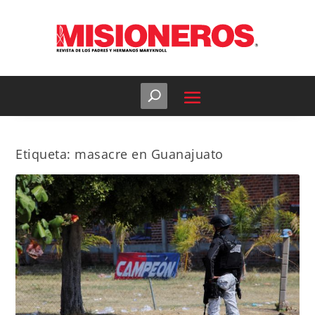
Etiqueta:
masacre en Guanajuato