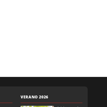
VERANO 2026