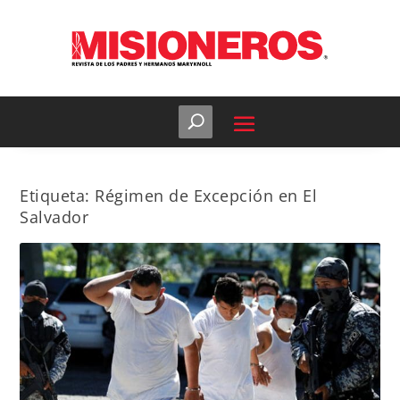
Etiqueta:
Régimen de Excepción en El
Salvador