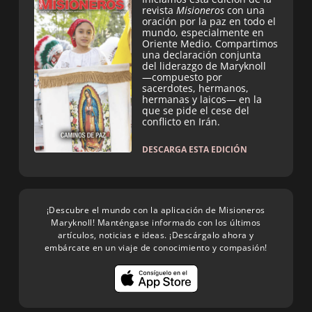
revista
Misioneros
con una
oración por la paz en todo el
mundo, especialmente en
Oriente Medio. Compartimos
una declaración conjunta
del liderazgo de Maryknoll
—compuesto por
sacerdotes, hermanos,
hermanas y laicos— en la
que se pide el cese del
conflicto en Irán.
DESCARGA ESTA EDICIÓN
¡Descubre el mundo con la aplicación de Misioneros
Maryknoll! Manténgase informado con los últimos
artículos, noticias e ideas. ¡Descárgalo ahora y
embárcate en un viaje de conocimiento y compasión!