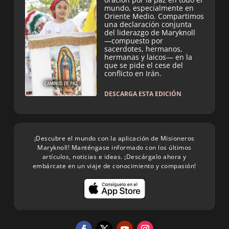
mundo, especialmente en
Oriente Medio. Compartimos
una declaración conjunta
del liderazgo de Maryknoll
—compuesto por
sacerdotes, hermanos,
hermanas y laicos— en la
que se pide el cese del
conflicto en Irán.
DESCARGA ESTA EDICIÓN
¡Descubre el mundo con la aplicación de Misioneros
Maryknoll! Manténgase informado con los últimos
artículos, noticias e ideas. ¡Descárgalo ahora y
embárcate en un viaje de conocimiento y compasión!