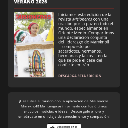
VERANO 2026
Iniciamos esta edición de la
revista
Misioneros
con una
oración por la paz en todo el
mundo, especialmente en
Oriente Medio. Compartimos
una declaración conjunta
del liderazgo de Maryknoll
—compuesto por
sacerdotes, hermanos,
hermanas y laicos— en la
que se pide el cese del
conflicto en Irán.
DESCARGA ESTA EDICIÓN
¡Descubre el mundo con la aplicación de Misioneros
Maryknoll! Manténgase informado con los últimos
artículos, noticias e ideas. ¡Descárgalo ahora y
embárcate en un viaje de conocimiento y compasión!