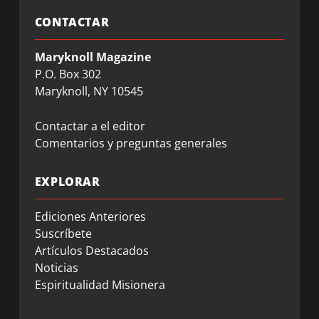
CONTACTAR
Maryknoll Magazine
P.O. Box 302
Maryknoll, NY 10545
Contactar a el editor
Comentarios y preguntas generales
EXPLORAR
Ediciones Anteriores
Suscríbete
Artículos Destacados
Noticias
Espiritualidad Misionera