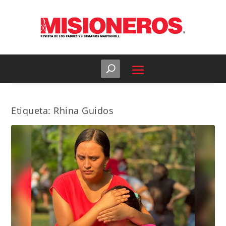
Etiqueta:
Rhina Guidos