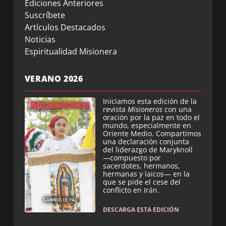
Ediciones Anteriores
Suscríbete
Artículos Destacados
Noticias
Espiritualidad Misionera
VERANO 2026
Iniciamos esta edición de la
revista
Misioneros
con una
oración por la paz en todo el
mundo, especialmente en
Oriente Medio. Compartimos
una declaración conjunta
del liderazgo de Maryknoll
—compuesto por
sacerdotes, hermanos,
hermanas y laicos— en la
que se pide el cese del
conflicto en Irán.
DESCARGA ESTA EDICIÓN