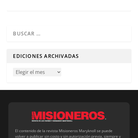
Cuando hay resultados autocompletados, puedes utilizar l
EDICIONES ARCHIVADAS
El contenido de la revista Misioneros Maryknoll se puede
volver a publicar sin costo y sin autorización previa, siempre y