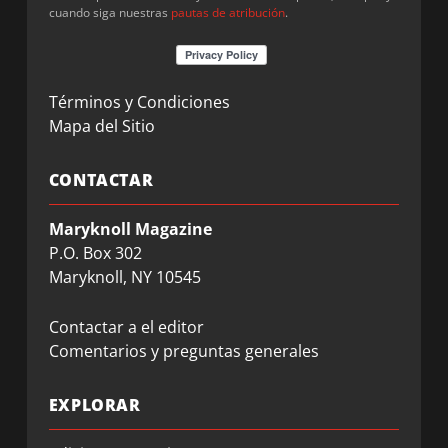
cuando siga nuestras
pautas de atribución
.
Términos y Condiciones
Mapa del Sitio
CONTACTAR
Maryknoll Magazine
P.O. Box 302
Maryknoll, NY 10545
Contactar a el editor
Comentarios y preguntas generales
EXPLORAR