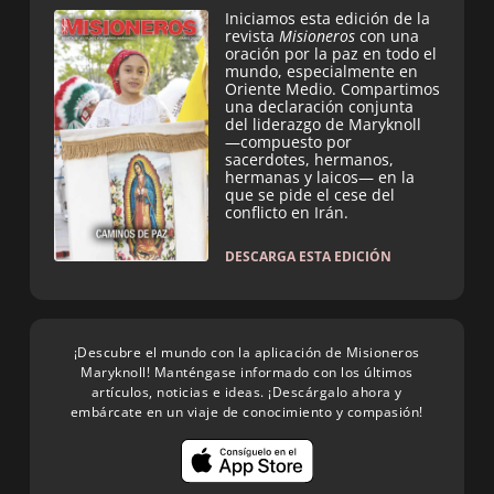
Iniciamos esta edición de la
revista
Misioneros
con una
oración por la paz en todo el
mundo, especialmente en
Oriente Medio. Compartimos
una declaración conjunta
del liderazgo de Maryknoll
—compuesto por
sacerdotes, hermanos,
hermanas y laicos— en la
que se pide el cese del
conflicto en Irán.
DESCARGA ESTA EDICIÓN
¡Descubre el mundo con la aplicación de Misioneros
Maryknoll! Manténgase informado con los últimos
artículos, noticias e ideas. ¡Descárgalo ahora y
embárcate en un viaje de conocimiento y compasión!