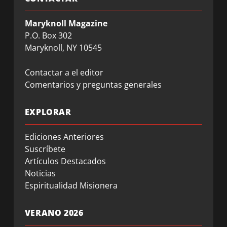
Maryknoll Magazine
P.O. Box 302
Maryknoll, NY 10545
Contactar a el editor
Comentarios y preguntas generales
EXPLORAR
Ediciones Anteriores
Suscríbete
Artículos Destacados
Noticias
Espiritualidad Misionera
VERANO 2026