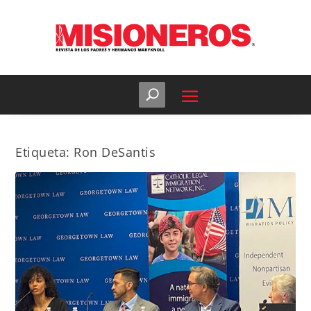
Etiqueta:
Ron DeSantis