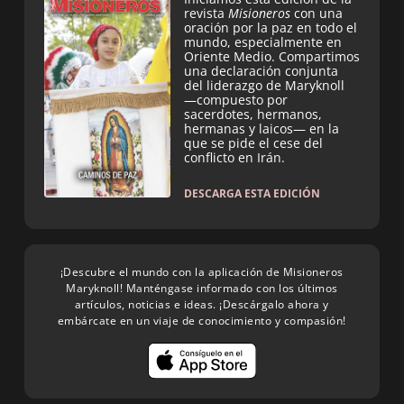
revista
Misioneros
con una
oración por la paz en todo el
mundo, especialmente en
Oriente Medio. Compartimos
una declaración conjunta
del liderazgo de Maryknoll
—compuesto por
sacerdotes, hermanos,
hermanas y laicos— en la
que se pide el cese del
conflicto en Irán.
DESCARGA ESTA EDICIÓN
¡Descubre el mundo con la aplicación de Misioneros
Maryknoll! Manténgase informado con los últimos
artículos, noticias e ideas. ¡Descárgalo ahora y
embárcate en un viaje de conocimiento y compasión!