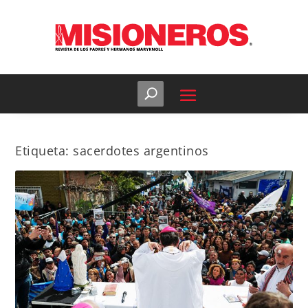
Etiqueta:
sacerdotes argentinos