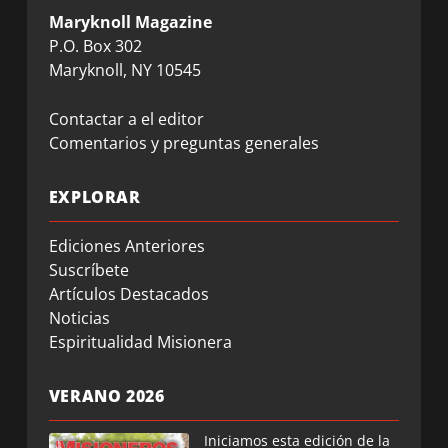
Maryknoll Magazine
P.O. Box 302
Maryknoll, NY 10545
Contactar a el editor
Comentarios y preguntas generales
EXPLORAR
Ediciones Anteriores
Suscríbete
Artículos Destacados
Noticias
Espiritualidad Misionera
VERANO 2026
Iniciamos esta edición de la