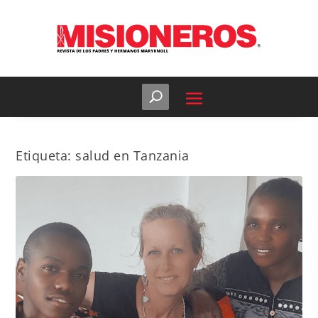
Etiqueta:
salud en Tanzania