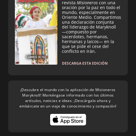
revista
Misioneros
con una
oración por la paz en todo el
mundo, especialmente en
Oriente Medio. Compartimos
una declaración conjunta
del liderazgo de Maryknoll
—compuesto por
sacerdotes, hermanos,
hermanas y laicos— en la
que se pide el cese del
conflicto en Irán.
DESCARGA ESTA EDICIÓN
¡Descubre el mundo con la aplicación de Misioneros
Maryknoll! Manténgase informado con los últimos
artículos, noticias e ideas. ¡Descárgalo ahora y
embárcate en un viaje de conocimiento y compasión!