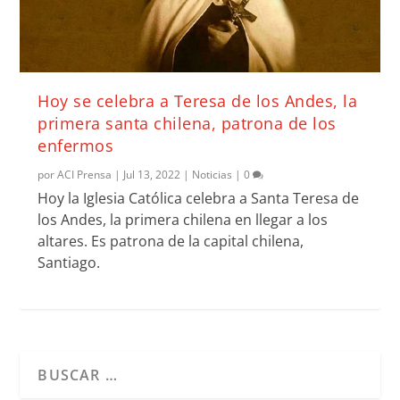
Hoy se celebra a Teresa de los Andes, la
primera santa chilena, patrona de los
enfermos
por
ACI Prensa
|
Jul 13, 2022
|
Noticias
|
0
Hoy la Iglesia Católica celebra a Santa Teresa de
los Andes, la primera chilena en llegar a los
altares. Es patrona de la capital chilena,
Santiago.