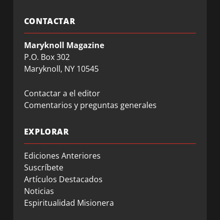
CONTACTAR
Maryknoll Magazine
P.O. Box 302
Maryknoll, NY 10545
Contactar a el editor
Comentarios y preguntas generales
EXPLORAR
Ediciones Anteriores
Suscríbete
Artículos Destacados
Noticias
Espiritualidad Misionera