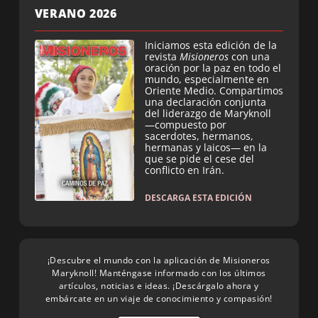
VERANO 2026
Iniciamos esta edición de la
revista
Misioneros
con una
oración por la paz en todo el
mundo, especialmente en
Oriente Medio. Compartimos
una declaración conjunta
del liderazgo de Maryknoll
—compuesto por
sacerdotes, hermanos,
hermanas y laicos— en la
que se pide el cese del
conflicto en Irán.
DESCARGA ESTA EDICIÓN
¡Descubre el mundo con la aplicación de Misioneros
Maryknoll! Manténgase informado con los últimos
artículos, noticias e ideas. ¡Descárgalo ahora y
embárcate en un viaje de conocimiento y compasión!