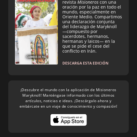
revista
Misioneros
con una
oración por la paz en todo el
mundo, especialmente en
Oriente Medio. Compartimos
una declaración conjunta
del liderazgo de Maryknoll
—compuesto por
sacerdotes, hermanos,
hermanas y laicos— en la
que se pide el cese del
conflicto en Irán.
DESCARGA ESTA EDICIÓN
¡Descubre el mundo con la aplicación de Misioneros
Maryknoll! Manténgase informado con los últimos
artículos, noticias e ideas. ¡Descárgalo ahora y
embárcate en un viaje de conocimiento y compasión!