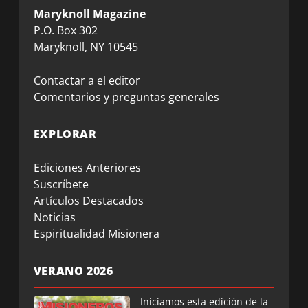
Maryknoll Magazine
P.O. Box 302
Maryknoll, NY 10545
Contactar a el editor
Comentarios y preguntas generales
EXPLORAR
Ediciones Anteriores
Suscríbete
Artículos Destacados
Noticias
Espiritualidad Misionera
VERANO 2026
Iniciamos esta edición de la