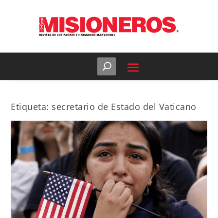
Etiqueta:
secretario de Estado del Vaticano