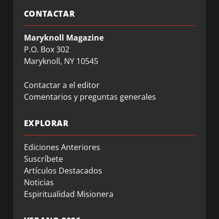
CONTACTAR
Maryknoll Magazine
P.O. Box 302
Maryknoll, NY 10545
Contactar a el editor
Comentarios y preguntas generales
EXPLORAR
Ediciones Anteriores
Suscríbete
Artículos Destacados
Noticias
Espiritualidad Misionera