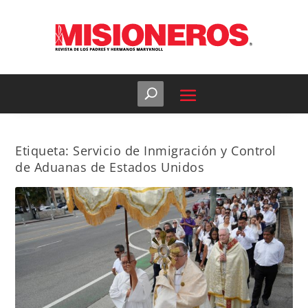
Etiqueta:
Servicio de Inmigración y Control
de Aduanas de Estados Unidos