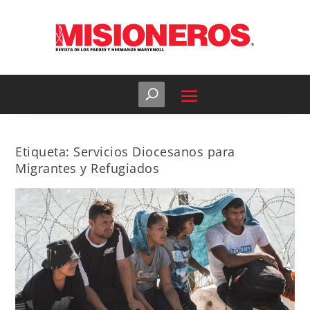
Etiqueta:
Servicios Diocesanos para
Migrantes y Refugiados