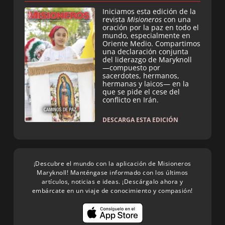
Iniciamos esta edición de la
revista
Misioneros
con una
oración por la paz en todo el
mundo, especialmente en
Oriente Medio. Compartimos
una declaración conjunta
del liderazgo de Maryknoll
—compuesto por
sacerdotes, hermanos,
hermanas y laicos— en la
que se pide el cese del
conflicto en Irán.
DESCARGA ESTA EDICIÓN
¡Descubre el mundo con la aplicación de Misioneros
Maryknoll! Manténgase informado con los últimos
artículos, noticias e ideas. ¡Descárgalo ahora y
embárcate en un viaje de conocimiento y compasión!