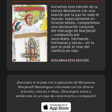
Iniciamos esta edición de la
revista
Misioneros
con una
oración por la paz en todo el
mundo, especialmente en
Oriente Medio. Compartimos
una declaración conjunta
del liderazgo de Maryknoll
—compuesto por
sacerdotes, hermanos,
hermanas y laicos— en la
que se pide el cese del
conflicto en Irán.
DESCARGA ESTA EDICIÓN
¡Descubre el mundo con la aplicación de Misioneros
Maryknoll! Manténgase informado con los últimos
artículos, noticias e ideas. ¡Descárgalo ahora y
embárcate en un viaje de conocimiento y compasión!