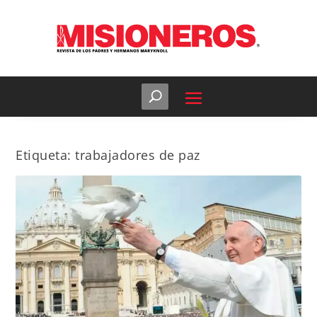
Etiqueta:
trabajadores de paz