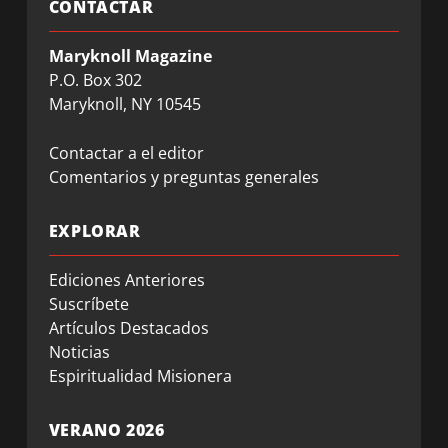
CONTACTAR
Maryknoll Magazine
P.O. Box 302
Maryknoll, NY 10545
Contactar a el editor
Comentarios y preguntas generales
EXPLORAR
Ediciones Anteriores
Suscríbete
Artículos Destacados
Noticias
Espiritualidad Misionera
VERANO 2026