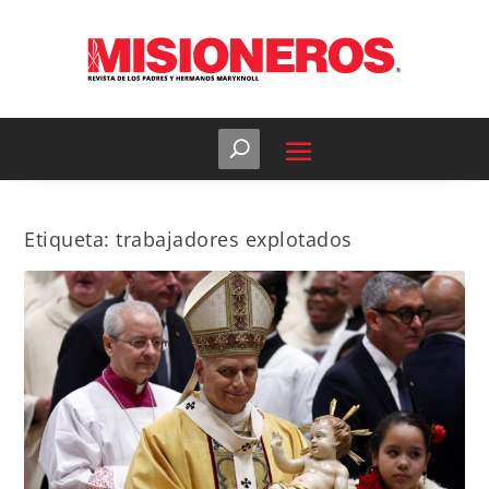
Etiqueta:
trabajadores explotados