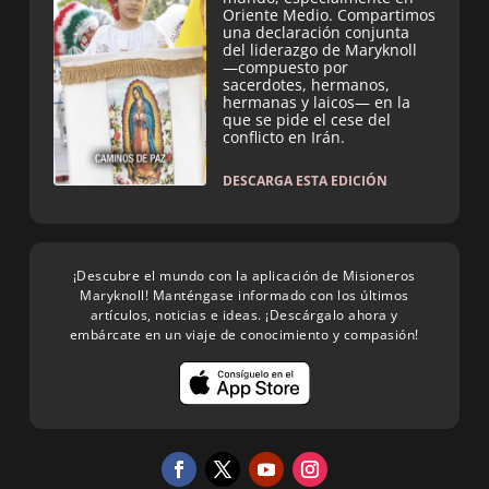
Oriente Medio. Compartimos
una declaración conjunta
del liderazgo de Maryknoll
—compuesto por
sacerdotes, hermanos,
hermanas y laicos— en la
que se pide el cese del
conflicto en Irán.
DESCARGA ESTA EDICIÓN
¡Descubre el mundo con la aplicación de Misioneros
Maryknoll! Manténgase informado con los últimos
artículos, noticias e ideas. ¡Descárgalo ahora y
embárcate en un viaje de conocimiento y compasión!