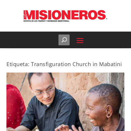
Etiqueta:
Transfiguration Church in Mabatini