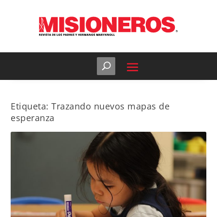
Etiqueta:
Trazando nuevos mapas de
esperanza