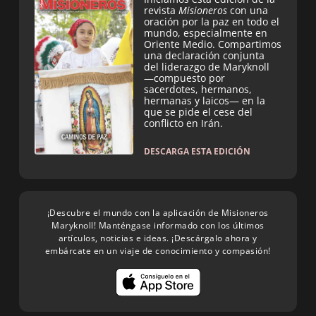
revista
Misioneros
con una
oración por la paz en todo el
mundo, especialmente en
Oriente Medio. Compartimos
una declaración conjunta
del liderazgo de Maryknoll
—compuesto por
sacerdotes, hermanos,
hermanas y laicos— en la
que se pide el cese del
conflicto en Irán.
DESCARGA ESTA EDICIÓN
¡Descubre el mundo con la aplicación de Misioneros
Maryknoll! Manténgase informado con los últimos
artículos, noticias e ideas. ¡Descárgalo ahora y
embárcate en un viaje de conocimiento y compasión!