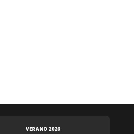
VERANO 2026