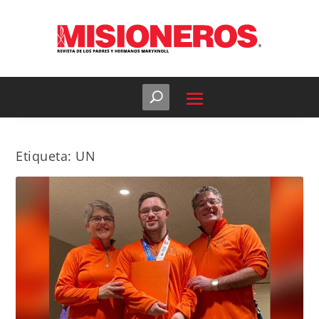
Etiqueta:
UN