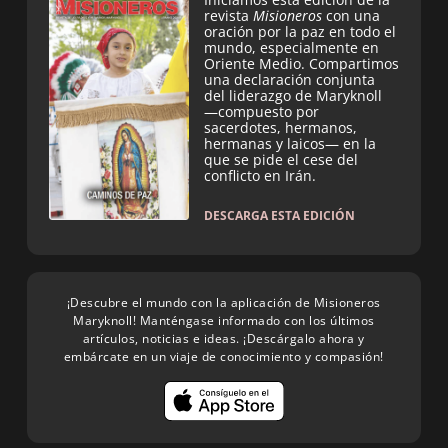
revista
Misioneros
con una
oración por la paz en todo el
mundo, especialmente en
Oriente Medio. Compartimos
una declaración conjunta
del liderazgo de Maryknoll
—compuesto por
sacerdotes, hermanos,
hermanas y laicos— en la
que se pide el cese del
conflicto en Irán.
DESCARGA ESTA EDICIÓN
¡Descubre el mundo con la aplicación de Misioneros
Maryknoll! Manténgase informado con los últimos
artículos, noticias e ideas. ¡Descárgalo ahora y
embárcate en un viaje de conocimiento y compasión!