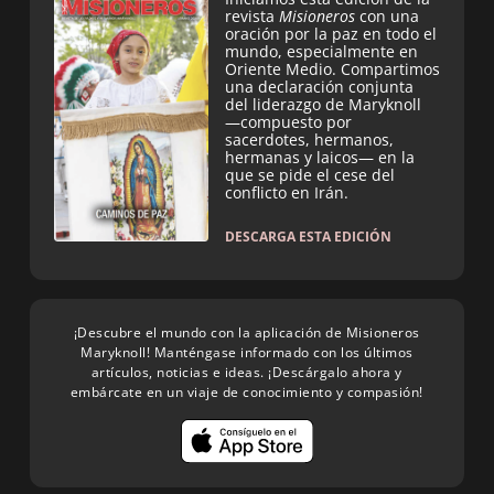
revista
Misioneros
con una
oración por la paz en todo el
mundo, especialmente en
Oriente Medio. Compartimos
una declaración conjunta
del liderazgo de Maryknoll
—compuesto por
sacerdotes, hermanos,
hermanas y laicos— en la
que se pide el cese del
conflicto en Irán.
DESCARGA ESTA EDICIÓN
¡Descubre el mundo con la aplicación de Misioneros
Maryknoll! Manténgase informado con los últimos
artículos, noticias e ideas. ¡Descárgalo ahora y
embárcate en un viaje de conocimiento y compasión!