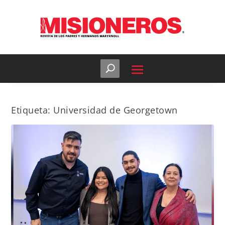
Etiqueta:
Universidad de Georgetown