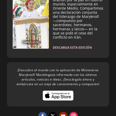
mundo, especialmente en
Oriente Medio. Compartimos
una declaración conjunta
del liderazgo de Maryknoll
—compuesto por
sacerdotes, hermanos,
hermanas y laicos— en la
que se pide el cese del
conflicto en Irán.
DESCARGA ESTA EDICIÓN
¡Descubre el mundo con la aplicación de Misioneros
Maryknoll! Manténgase informado con los últimos
artículos, noticias e ideas. ¡Descárgalo ahora y
embárcate en un viaje de conocimiento y compasión!