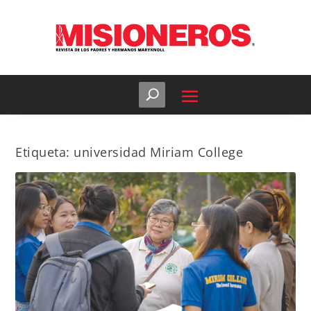
Etiqueta:
universidad Miriam College