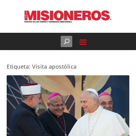
Etiqueta:
Visita apostólica