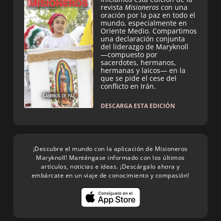
revista
Misioneros
con una
oración por la paz en todo el
mundo, especialmente en
Oriente Medio. Compartimos
una declaración conjunta
del liderazgo de Maryknoll
—compuesto por
sacerdotes, hermanos,
hermanas y laicos— en la
que se pide el cese del
conflicto en Irán.
DESCARGA ESTA EDICIÓN
¡Descubre el mundo con la aplicación de Misioneros
Maryknoll! Manténgase informado con los últimos
artículos, noticias e ideas. ¡Descárgalo ahora y
embárcate en un viaje de conocimiento y compasión!