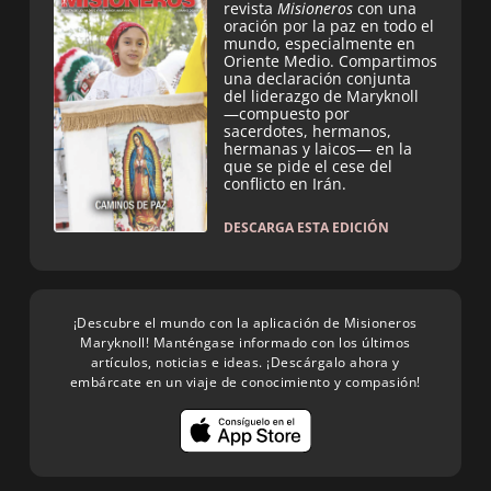
revista
Misioneros
con una
oración por la paz en todo el
mundo, especialmente en
Oriente Medio. Compartimos
una declaración conjunta
del liderazgo de Maryknoll
—compuesto por
sacerdotes, hermanos,
hermanas y laicos— en la
que se pide el cese del
conflicto en Irán.
DESCARGA ESTA EDICIÓN
¡Descubre el mundo con la aplicación de Misioneros
Maryknoll! Manténgase informado con los últimos
artículos, noticias e ideas. ¡Descárgalo ahora y
embárcate en un viaje de conocimiento y compasión!