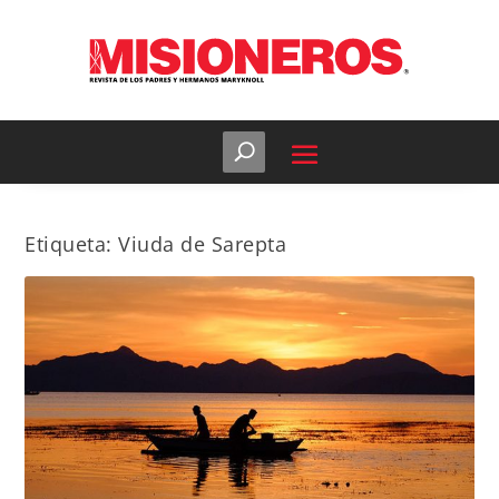
Etiqueta:
Viuda de Sarepta