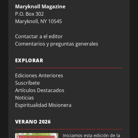
Maryknoll Magazine
P.O. Box 302
Maryknoll, NY 10545
Contactar a el editor
Comentarios y preguntas generales
EXPLORAR
Ediciones Anteriores
Suscríbete
Artículos Destacados
Noticias
Espiritualidad Misionera
VERANO 2026
Iniciamos esta edición de la